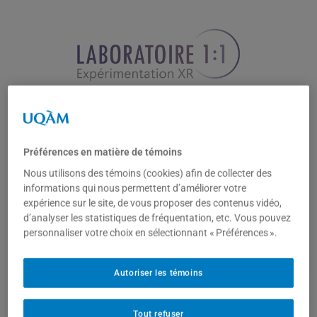
Aller
au
contenu
Préférences en matière de témoins
Archives
Nous utilisons des témoins (cookies) afin de collecter des
informations qui nous permettent d’améliorer votre
expérience sur le site, de vous proposer des contenus vidéo,
d’analyser les statistiques de fréquentation, etc. Vous pouvez
personnaliser votre choix en sélectionnant « Préférences ».
Autoriser les témoins
Tout refuser