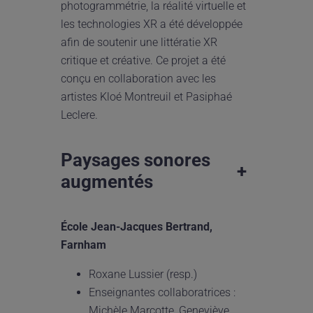
photogrammétrie, la réalité virtuelle et
les technologies XR a été développée
afin de soutenir une littératie XR
critique et créative. Ce projet a été
conçu en collaboration avec les
artistes Kloé Montreuil et Pasiphaé
Leclere.
Paysages sonores
+
augmentés
École Jean-Jacques Bertrand,
Farnham
Roxane Lussier (resp.)
Enseignantes collaboratrices :
Michèle Marcotte, Geneviève