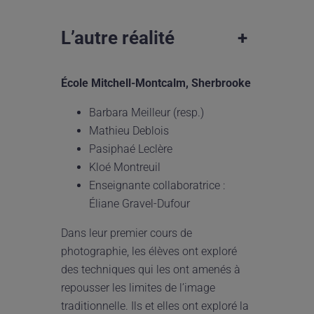
L’autre réalité
+
École Mitchell-Montcalm, Sherbrooke
Barbara Meilleur (resp.)
Mathieu Deblois
Pasiphaé Leclère
Kloé Montreuil
Enseignante collaboratrice :
Éliane Gravel-Dufour
Dans leur premier cours de
photographie, les élèves ont exploré
des techniques qui les ont amenés à
repousser les limites de l’image
traditionnelle. Ils et elles ont exploré la