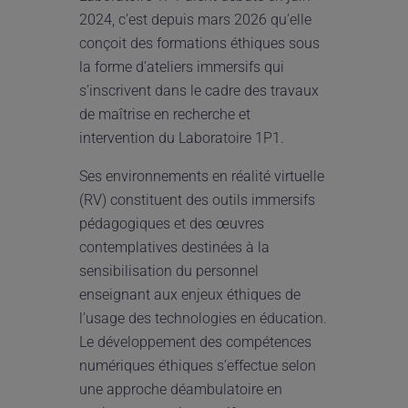
2024, c’est depuis mars 2026 qu’elle
conçoit des formations éthiques sous
la forme d’ateliers immersifs qui
s’inscrivent dans le cadre des travaux
de maîtrise en recherche et
intervention du Laboratoire 1P1.
Ses environnements en réalité virtuelle
(RV) constituent des outils immersifs
pédagogiques et des œuvres
contemplatives destinées à la
sensibilisation du personnel
enseignant aux enjeux éthiques de
l’usage des technologies en éducation.
Le développement des compétences
numériques éthiques s’effectue selon
une approche déambulatoire en