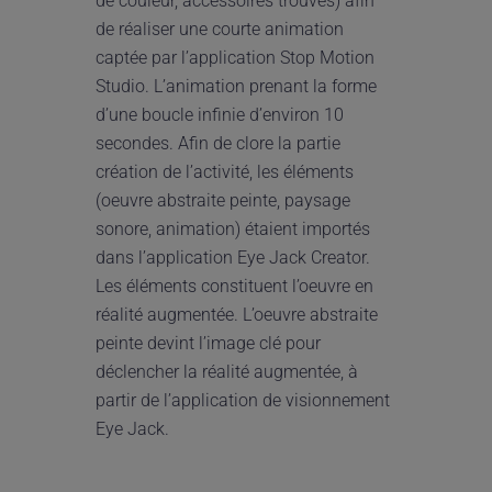
de couleur, accessoires trouvés) afin
de réaliser une courte animation
captée par l’application Stop Motion
Studio. L’animation prenant la forme
d’une boucle infinie d’environ 10
secondes. Afin de clore la partie
création de l’activité, les éléments
(oeuvre abstraite peinte, paysage
sonore, animation) étaient importés
dans l’application Eye Jack Creator.
Les éléments constituent l’oeuvre en
réalité augmentée. L’oeuvre abstraite
peinte devint l’image clé pour
déclencher la réalité augmentée, à
partir de l’application de visionnement
Eye Jack.