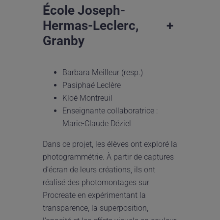
École Joseph-
Hermas-Leclerc,
+
Granby
Barbara Meilleur (resp.)
Pasiphaé Leclère
Kloé Montreuil
Enseignante collaboratrice :
Marie-Claude Déziel
Dans ce projet, les élèves ont exploré la
photogrammétrie. À partir de captures
d’écran de leurs créations, ils ont
réalisé des photomontages sur
Procreate en expérimentant la
transparence, la superposition,