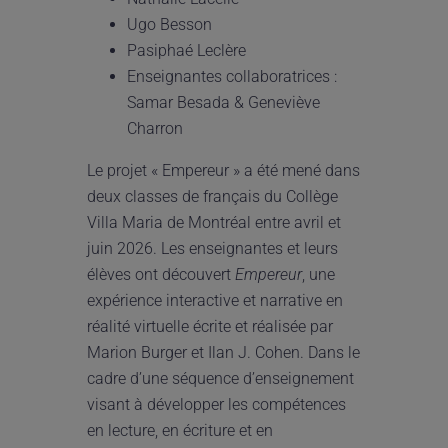
Ugo Besson
Pasiphaé Leclère
Enseignantes collaboratrices :
Samar Besada & Geneviève
Charron
Le projet « Empereur » a été mené dans
deux classes de français du Collège
Villa Maria de Montréal entre avril et
juin 2026. Les enseignantes et leurs
élèves ont découvert
Empereur
, une
expérience interactive et narrative en
réalité virtuelle écrite et réalisée par
Marion Burger et Ilan J. Cohen. Dans le
cadre d’une séquence d’enseignement
visant à développer les compétences
en lecture, en écriture et en