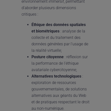
environnement immersif, permettant
d’aborder plusieurs dimensions
critiques :
Éthique des données spatiales
et biométriques
: analyse de la
collecte et du traitement des
données générées par l’usage de
la réalité virtuelle;
Posture citoyenne
: réflexion sur
la performance de l’éthique
avatariale cybercitoyenne;
Alternatives technologiques
:
exploration de ressources
gouvernementales, de solutions
alternatives aux géants du Web
et de pratiques respectant le droit
au non-numérique.