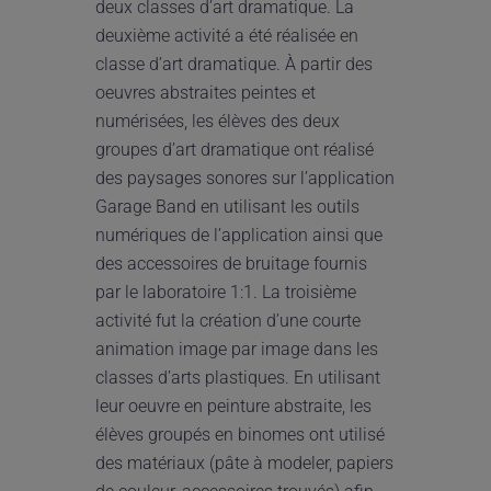
deux classes d’art dramatique. La
deuxième activité a été réalisée en
classe d’art dramatique. À partir des
oeuvres abstraites peintes et
numérisées, les élèves des deux
groupes d’art dramatique ont réalisé
des paysages sonores sur l’application
Garage Band en utilisant les outils
numériques de l’application ainsi que
des accessoires de bruitage fournis
par le laboratoire 1:1. La troisième
activité fut la création d’une courte
animation image par image dans les
classes d’arts plastiques. En utilisant
leur oeuvre en peinture abstraite, les
élèves groupés en binomes ont utilisé
des matériaux (pâte à modeler, papiers