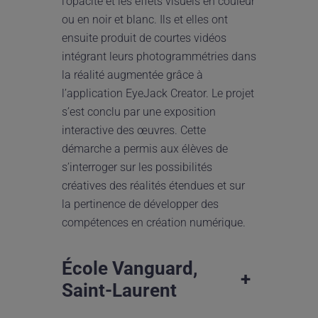
l’opacité et les effets visuels en couleur
ou en noir et blanc. Ils et elles ont
ensuite produit de courtes vidéos
intégrant leurs photogrammétries dans
la réalité augmentée grâce à
l’application EyeJack Creator. Le projet
s’est conclu par une exposition
interactive des œuvres. Cette
démarche a permis aux élèves de
s’interroger sur les possibilités
créatives des réalités étendues et sur
la pertinence de développer des
compétences en création numérique.
École Vanguard,
+
Saint-Laurent