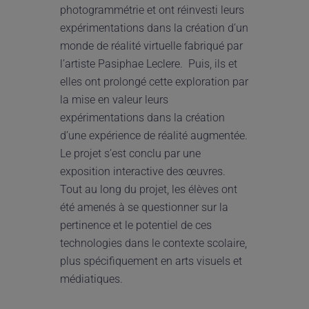
photogrammétrie et ont réinvesti leurs
expérimentations dans la création d’un
monde de réalité virtuelle fabriqué par
l’artiste Pasiphae Leclere. Puis, ils et
elles ont prolongé cette exploration par
la mise en valeur leurs
expérimentations dans la création
d’une expérience de réalité augmentée.
Le projet s’est conclu par une
exposition interactive des œuvres.
Tout au long du projet, les élèves ont
été amenés à se questionner sur la
pertinence et le potentiel de ces
technologies dans le contexte scolaire,
plus spécifiquement en arts visuels et
médiatiques.