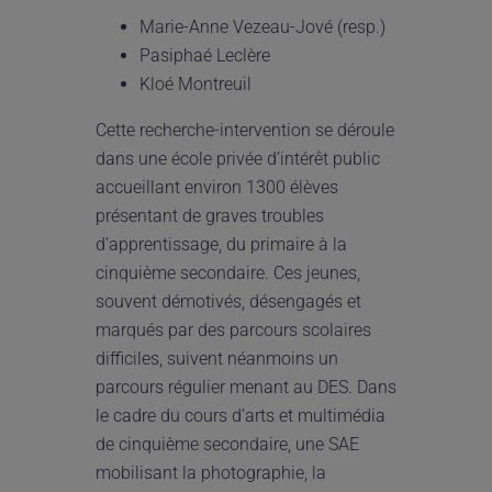
Marie-Anne Vezeau-Jové (resp.)
Pasiphaé Leclère
Kloé Montreuil
Cette recherche-intervention se déroule
dans une école privée d’intérêt public
accueillant environ 1300 élèves
présentant de graves troubles
d’apprentissage, du primaire à la
cinquième secondaire. Ces jeunes,
souvent démotivés, désengagés et
marqués par des parcours scolaires
difficiles, suivent néanmoins un
parcours régulier menant au DES. Dans
le cadre du cours d’arts et multimédia
de cinquième secondaire, une SAE
mobilisant la photographie, la