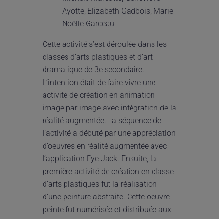
Ayotte, Elizabeth Gadbois, Marie-
Noëlle Garceau
Cette activité s’est déroulée dans les
classes d’arts plastiques et d’art
dramatique de 3e secondaire.
L’intention était de faire vivre une
activité de création en animation
image par image avec intégration de la
réalité augmentée. La séquence de
l’activité a débuté par une appréciation
d’oeuvres en réalité augmentée avec
l’application Eye Jack. Ensuite, la
première activité de création en classe
d’arts plastiques fut la réalisation
d’une peinture abstraite. Cette oeuvre
peinte fut numérisée et distribuée aux