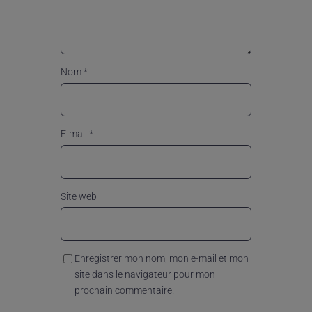
Nom
*
E-mail
*
Site web
Enregistrer mon nom, mon e-mail et mon
site dans le navigateur pour mon
prochain commentaire.