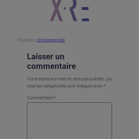
Posted in
Uncategorized
Laisser un
commentaire
Votre adresse e-mail ne sera pas publiée.
Les
champs obligatoires sont indiqués avec
*
Commentaire
*